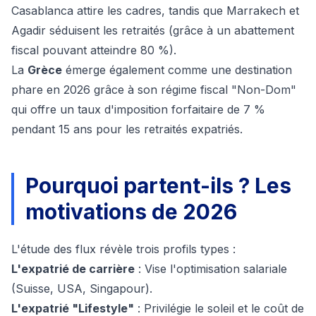
Casablanca attire les cadres, tandis que Marrakech et
Agadir séduisent les retraités (grâce à un abattement
fiscal pouvant atteindre 80 %).
La
Grèce
émerge également comme une destination
phare en 2026 grâce à son régime fiscal "Non-Dom"
qui offre un taux d'imposition forfaitaire de 7 %
pendant 15 ans pour les retraités expatriés.
Pourquoi partent-ils ? Les
motivations de 2026
L'étude des flux révèle trois profils types :
L'expatrié de carrière
: Vise l'optimisation salariale
(Suisse, USA, Singapour).
L'expatrié "Lifestyle"
: Privilégie le soleil et le coût de