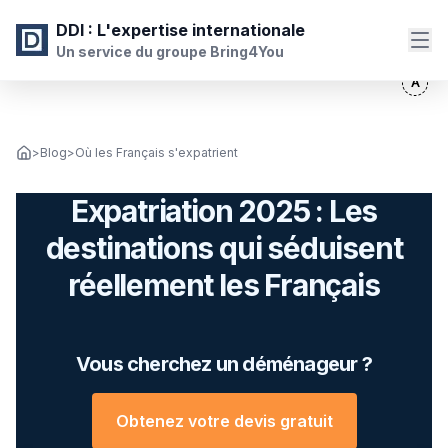
DDI
: L'expertise internationale
Un service du groupe Bring4You
>
Blog
>
Où les Français s'expatrient
Expatriation 2025 : Les
destinations qui séduisent
réellement les Français
Vous cherchez un déménageur ?
Obtenez votre devis gratuit