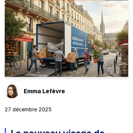
Emma Lefèvre
27 décembre 2025