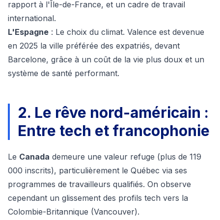
rapport à l'Île-de-France, et un cadre de travail
international.
L'Espagne
: Le choix du climat. Valence est devenue
en 2025 la ville préférée des expatriés, devant
Barcelone, grâce à un coût de la vie plus doux et un
système de santé performant.
2. Le rêve nord-américain :
Entre tech et francophonie
Le
Canada
demeure une valeur refuge (plus de 119
000 inscrits), particulièrement le Québec via ses
programmes de travailleurs qualifiés. On observe
cependant un glissement des profils tech vers la
Colombie-Britannique (Vancouver).