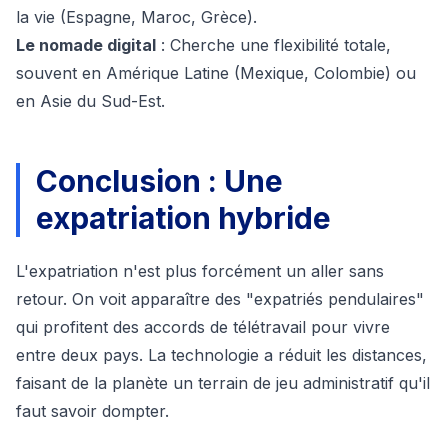
la vie (Espagne, Maroc, Grèce).
Le nomade digital
: Cherche une flexibilité totale,
souvent en Amérique Latine (Mexique, Colombie) ou
en Asie du Sud-Est.
Conclusion : Une
expatriation hybride
L'expatriation n'est plus forcément un aller sans
retour. On voit apparaître des "expatriés pendulaires"
qui profitent des accords de télétravail pour vivre
entre deux pays. La technologie a réduit les distances,
faisant de la planète un terrain de jeu administratif qu'il
faut savoir dompter.