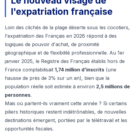
Le nouveau visage de
l'expatriation française
Loin des clichés de la plage déserte sous les cocotiers,
l'expatriation des Français en 2026 répond à des
logiques de pouvoir d'achat, de proximité
géographique et de flexibilité professionnelle. Au 1er
janvier 2025, le
Registre des Français établis hors de
France
comptabilisait
1,74 million d'inscrits
(une
hausse de près de 3% sur un an), bien que la
population réelle soit estimée à environ
2,5 millions de
personnes
.
Mais où partent-ils vraiment cette année ? Si certains
piliers historiques restent indétrônables, de nouvelles
destinations émergent, portées par le télétravail et les
opportunités fiscales.