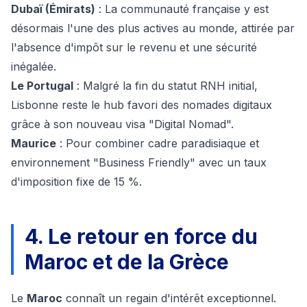
Dubaï (Émirats)
: La communauté française y est
désormais l'une des plus actives au monde, attirée par
l'absence d'impôt sur le revenu et une sécurité
inégalée.
Le Portugal
: Malgré la fin du statut RNH initial,
Lisbonne reste le hub favori des nomades digitaux
grâce à son nouveau visa "Digital Nomad".
Maurice
: Pour combiner cadre paradisiaque et
environnement "Business Friendly" avec un taux
d'imposition fixe de 15 %.
4. Le retour en force du
Maroc et de la Grèce
Le
Maroc
connaît un regain d'intérêt exceptionnel.