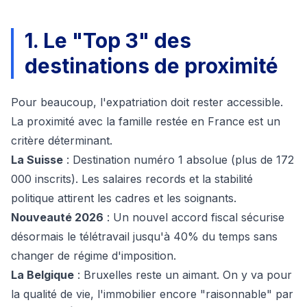
1. Le "Top 3" des
destinations de proximité
Pour beaucoup, l'expatriation doit rester accessible.
La proximité avec la famille restée en France est un
critère déterminant.
La Suisse
: Destination numéro 1 absolue (plus de 172
000 inscrits). Les salaires records et la stabilité
politique attirent les cadres et les soignants.
Nouveauté 2026
: Un
nouvel accord fiscal
sécurise
désormais le télétravail jusqu'à 40% du temps sans
changer de régime d'imposition.
La Belgique
: Bruxelles reste un aimant. On y va pour
la qualité de vie, l'immobilier encore "raisonnable" par