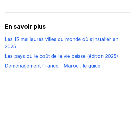
En savoir plus
Les 15 meilleures villes du monde où s’installer en
2025
Les pays où le coût de la vie baisse (édition 2025)
Déménagement France - Maroc : le guide