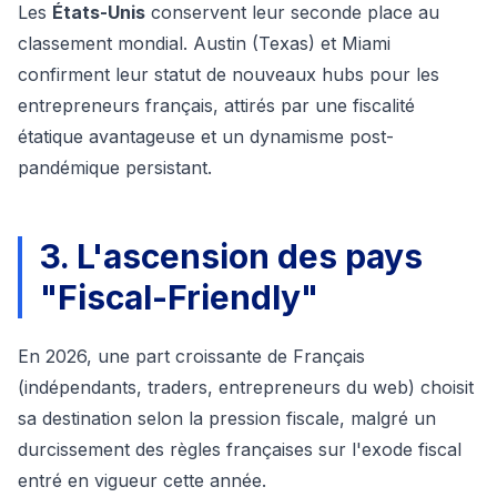
Les
États-Unis
conservent leur seconde place au
classement mondial. Austin (Texas) et Miami
confirment leur statut de nouveaux hubs pour les
entrepreneurs français, attirés par une fiscalité
étatique avantageuse et un dynamisme post-
pandémique persistant.
3. L'ascension des pays
"Fiscal-Friendly"
En 2026, une part croissante de Français
(indépendants, traders, entrepreneurs du web) choisit
sa destination selon la pression fiscale, malgré un
durcissement des règles françaises sur l'exode fiscal
entré en vigueur cette année.