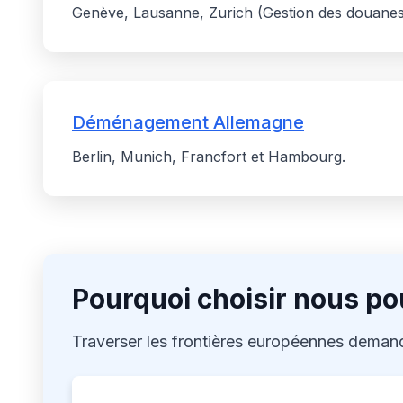
Genève, Lausanne, Zurich (Gestion des douanes 
Déménagement Allemagne
Berlin, Munich, Francfort et Hambourg.
Pourquoi choisir nous po
Traverser les frontières européennes demand