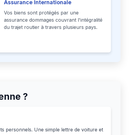
Assurance Internationale
Vos biens sont protégés par une
assurance dommages couvrant l'intégralité
du trajet routier à travers plusieurs pays.
enne ?
ts personnels. Une simple lettre de voiture et