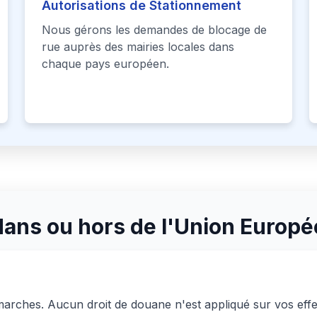
Autorisations de Stationnement
Nous gérons les demandes de blocage de
rue auprès des mairies locales dans
chaque pays européen.
dans ou hors de l'Union Europé
démarches. Aucun droit de douane n'est appliqué sur vos effe