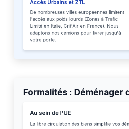
Accès Urbains et ZTL
De nombreuses villes européennes limitent
l'accès aux poids lourds (Zones à Trafic
Limité en Italie, Crit'Air en France). Nous
adaptons nos camions pour livrer jusqu'à
votre porte.
Formalités : Déménager 
Au sein de l'UE
La libre circulation des biens simplifie vos 