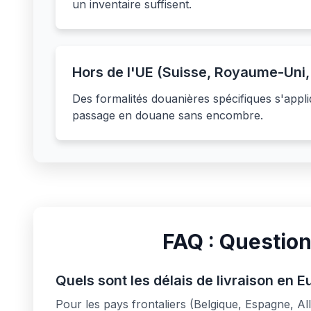
un inventaire suffisent.
Hors de l'UE (Suisse, Royaume-Uni
Des formalités douanières spécifiques s'appl
passage en douane sans encombre.
FAQ : Questio
Quels sont les délais de livraison en E
Pour les pays frontaliers (Belgique, Espagne, Al