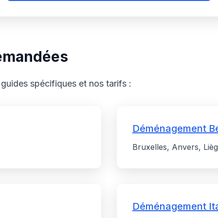
 demandées
guides spécifiques et nos tarifs :
Déménagement Be
Bruxelles, Anvers, Lièg
Déménagement Ita