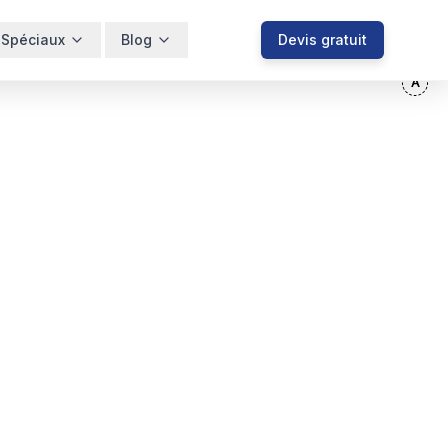
 Spéciaux
Blog
Devis gratuit