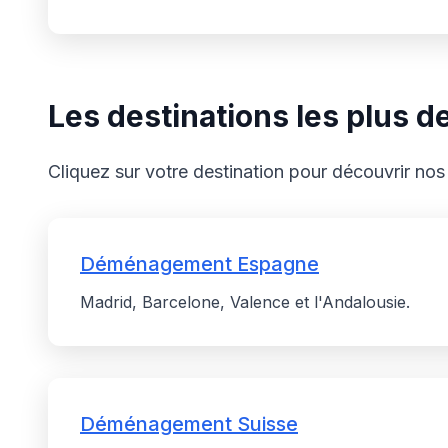
Les destinations les plus
Cliquez sur votre destination pour découvrir nos 
Déménagement Espagne
Madrid, Barcelone, Valence et l'Andalousie.
Déménagement Suisse