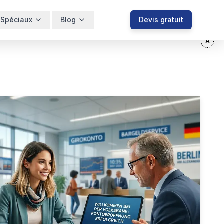
 Spéciaux
Blog
Devis gratuit