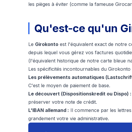
les pièges à éviter (comme la fameuse Girocar
Qu'est-ce qu'un Gi
Le
Girokonto
est l'équivalent exact de notre c
depuis lequel vous gérez vos factures quotidi
(l'équivalent historique de notre carte bleue 
Les spécificités incontournables du Girokonto 
Les prélèvements automatiques (
Lastschrif
C'est le moyen de paiement de base.
Le découvert (
Dispositionskredit
ou
Dispo
) :
préserver votre note de crédit.
L'IBAN allemand :
Il commence par les lettres 
grandement votre vie administrative.