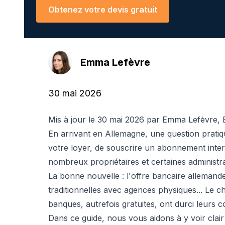
Obtenez votre devis gratuit
Emma Lefèvre
30 mai 2026
Mis à jour le 30 mai 2026 par Emma Lefèvre, E
En arrivant en Allemagne, une question pratiq
votre loyer, de souscrire un abonnement inte
nombreux propriétaires et certaines administ
La bonne nouvelle : l'offre bancaire allemand
traditionnelles avec agences physiques... Le
banques, autrefois gratuites, ont durci leurs c
Dans ce guide, nous vous aidons à y voir clair