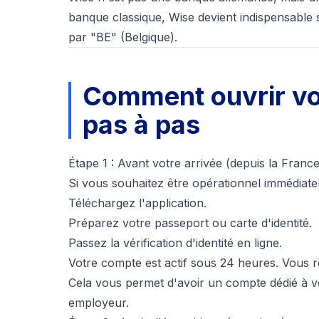
banque classique, Wise devient indispensabl
par "BE" (Belgique).
Comment ouvrir vot
pas à pas
Étape 1 : Avant votre arrivée (depuis la France
Si vous souhaitez être opérationnel immédia
Téléchargez l'application.
Préparez votre passeport ou carte d'identité.
Passez la vérification d'identité en ligne.
Votre compte est actif sous 24 heures. Vous r
Cela vous permet d'avoir un compte dédié à 
employeur.