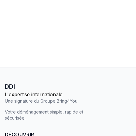
DDI
L'expertise internationale
Une signature du Groupe
Bring4You
Votre déménagement simple, rapide et
sécurisée.
DÉCOUVRIR