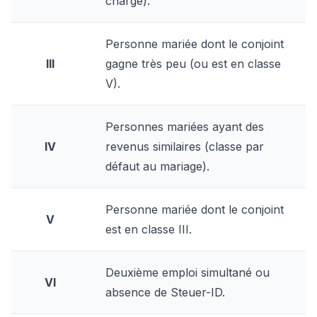
charge).
Personne mariée dont le conjoint
III
gagne très peu (ou est en classe
V).
Personnes mariées ayant des
IV
revenus similaires (classe par
défaut au mariage).
Personne mariée dont le conjoint
V
est en classe III.
Deuxième emploi simultané ou
VI
absence de Steuer-ID.