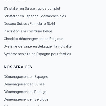
S'installer en Suisse : guide complet
S'installer en Espagne : démarches clés
Douane Suisse : Formulaire 18.44
Inscription à la commune belge
Checklist déménagement en Belgique
Système de santé en Belgique : la mutualité
Système scolaire en Espagne pour familles
NOS SERVICES
Déménagement en Espagne
Déménagement en Suisse
Déménagement au Portugal
Déménagement en Belgique