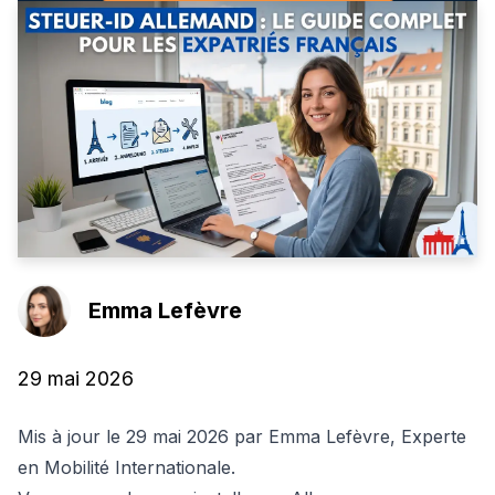
Emma Lefèvre
29 mai 2026
Mis à jour le 29 mai 2026 par Emma Lefèvre, Experte
en Mobilité Internationale.