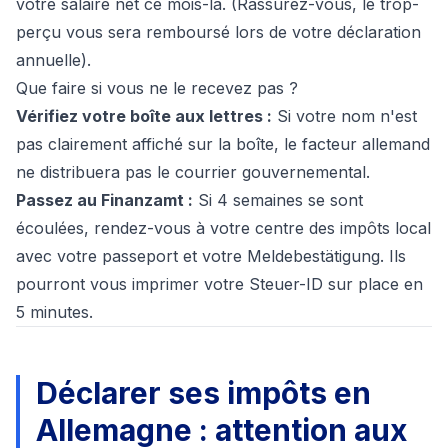
votre salaire net ce mois-là. (Rassurez-vous, le trop-
perçu vous sera remboursé lors de votre déclaration
annuelle).
Que faire si vous ne le recevez pas ?
Vérifiez votre boîte aux lettres :
Si votre nom n'est
pas clairement affiché sur la boîte, le facteur allemand
ne distribuera pas le courrier gouvernemental.
Passez au Finanzamt :
Si 4 semaines se sont
écoulées, rendez-vous à votre centre des impôts local
avec votre passeport et votre
Meldebestätigung
. Ils
pourront vous imprimer votre Steuer-ID sur place en
5 minutes.
Déclarer ses impôts en
Allemagne : attention aux