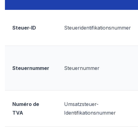
Steuer-ID
Steueridentifikationsnummer
Steuernummer
Steuernummer
Numéro de
Umsatzsteuer-
TVA
Identifikationsnummer