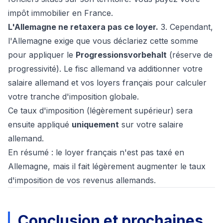
impôt immobilier en France.
L'Allemagne ne retaxera pas ce loyer.
3. Cependant,
l'Allemagne exige que vous déclariez cette somme
pour appliquer le
Progressionsvorbehalt
(réserve de
progressivité). Le fisc allemand va additionner votre
salaire allemand et vos loyers français pour calculer
votre
tranche d'imposition globale
.
Ce taux d'imposition (légèrement supérieur) sera
ensuite appliqué
uniquement
sur votre salaire
allemand.
En résumé : le loyer français n'est pas taxé en
Allemagne, mais il fait légèrement augmenter le taux
d'imposition de vos revenus allemands.
Conclusion et prochaines