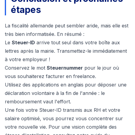
étapes
La fiscalité allemande peut sembler aride, mais elle est
très bien informatisée. En résumé :
Le
Steuer-ID
arrive tout seul dans votre boîte aux
lettres après la mairie. Transmettez-le immédiatement
à votre employeur !
Conservez le mot
Steuernummer
pour le jour où
vous souhaiterez facturer en freelance.
Utilisez des applications en anglais pour déposer une
déclaration volontaire à la fin de l'année : le
remboursement vaut l'effort.
Une fois votre Steuer-ID transmis aux RH et votre
salaire optimisé, vous pourrez vous concentrer sur
votre nouvelle vie. Pour une vision complète des