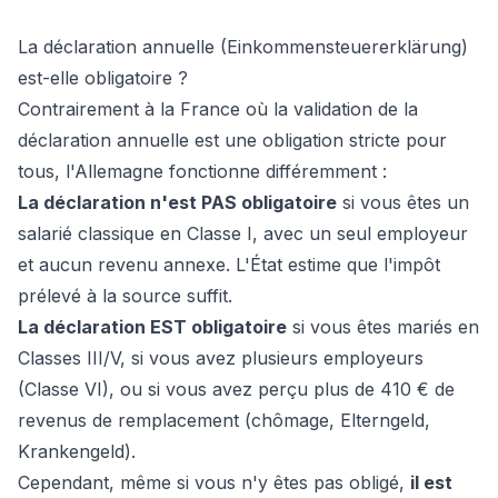
La déclaration annuelle (Einkommensteuererklärung)
est-elle obligatoire ?
Contrairement à la France où la validation de la
déclaration annuelle est une obligation stricte pour
tous, l'Allemagne fonctionne différemment :
La déclaration n'est PAS obligatoire
si vous êtes un
salarié classique en Classe I, avec un seul employeur
et aucun revenu annexe. L'État estime que l'impôt
prélevé à la source suffit.
La déclaration EST obligatoire
si vous êtes mariés en
Classes III/V, si vous avez plusieurs employeurs
(Classe VI), ou si vous avez perçu plus de 410 € de
revenus de remplacement (chômage,
Elterngeld
,
Krankengeld
).
Cependant, même si vous n'y êtes pas obligé,
il est