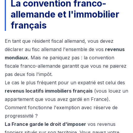
La convention franco-
allemande et l'immobilier
français
En tant que résident fiscal allemand, vous devez
déclarer au fisc allemand l'ensemble de vos
revenus
mondiaux
. Mais ne paniquez pas : la convention
fiscale franco-allemande garantit que vous ne paierez
pas deux fois l'impôt.
Le cas le plus fréquent pour un expatrié est celui des
revenus locatifs immobiliers français
(vous louez un
appartement que vous avez gardé en France).
Comment fonctionne l'exemption avec réserve de
progressivité ?
La France garde le droit d'imposer
vos revenus
fonciers situés sur son territoire. Vous payez votre