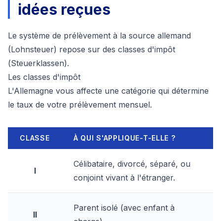
idées reçues
Le système de prélèvement à la source allemand
(Lohnsteuer) repose sur des classes d'impôt
(
Steuerklassen
).
Les classes d'impôt
L'Allemagne vous affecte une catégorie qui détermine
le taux de votre prélèvement mensuel.
CLASSE
À QUI S'APPLIQUE-T-ELLE ?
Célibataire, divorcé, séparé, ou
I
conjoint vivant à l'étranger.
Parent isolé (avec enfant à
II