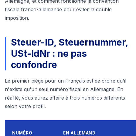
Allemagne, et comment fonctionne la convention
fiscale franco-allemande pour éviter la double
imposition.
Steuer-ID, Steuernummer,
USt-IdNr : ne pas
confondre
Le premier piège pour un Français est de croire qu'il
n'existe qu'un seul numéro fiscal en Allemagne. En
réalité, vous aurez affaire à trois numéros différents
selon votre profil.
NUMÉRO
EN ALLEMAND