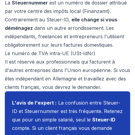
La
Steuernummer
est un numéro de dossier attribué
par votre centre des impôts local (
Finanzamt
).
Contrairement au Steuer-ID,
elle change si vous
déménagez
dans un autre arrondissement. Les
indépendants, freelances et entrepreneurs l'utilisent
obligatoirement sur leurs factures domestiques.
Le numéro de TVA intra-UE (USt-IdNr)
Il est réservé aux professionnels qui facturent à
d'autres entreprises dans l'Union européenne. Si vous
êtes indépendant en Allemagne et travaillez avec des
clients français, vous devrez le demander.
L'avis de l'expert :
La confusion entre Steuer-
ID et Steuernummer est très fréquente. Retenez
que pour un simple salarié, seul le
Steuer-ID
compte. Si un client français vous demande