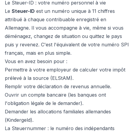
Le Steuer-ID : votre numéro personnel à vie
Le
Steuer-ID
est un numéro unique à 11 chiffres
attribué à chaque contribuable enregistré en
Allemagne. Il vous accompagne à vie, même si vous
déménagez, changez de situation ou quittez le pays
puis y revenez. C'est l'équivalent de votre numéro SPI
français, mais en plus simple.
Vous en avez besoin pour :
Permettre à votre employeur de calculer votre impôt
prélevé à la source (ELStAM).
Remplir votre déclaration de revenus annuelle.
Ouvrir un compte bancaire (les banques ont
l'obligation légale de le demander).
Demander les allocations familiales allemandes
(
Kindergeld
).
La Steuernummer : le numéro des indépendants