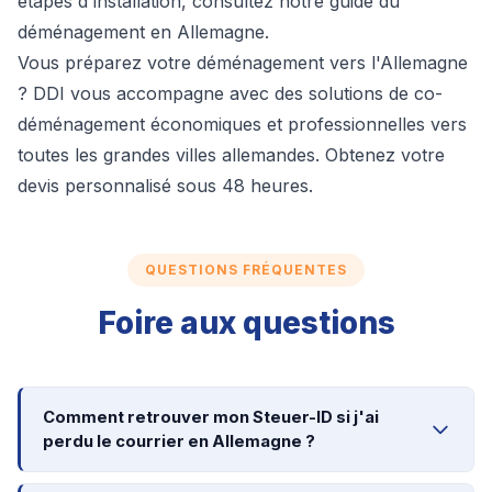
étapes d'installation, consultez notre
guide du
déménagement en Allemagne
.
Vous préparez votre déménagement vers l'Allemagne
? DDI vous accompagne avec des solutions de co-
déménagement économiques et professionnelles vers
toutes les grandes villes allemandes.
Obtenez votre
devis personnalisé sous 48 heures
.
QUESTIONS FRÉQUENTES
Foire aux questions
Comment retrouver mon Steuer-ID si j'ai
perdu le courrier en Allemagne ?