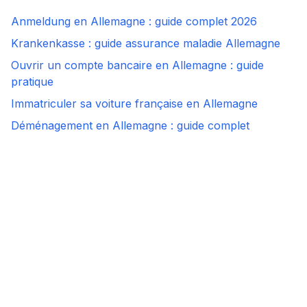
Anmeldung en Allemagne : guide complet 2026
Krankenkasse : guide assurance maladie Allemagne
Ouvrir un compte bancaire en Allemagne : guide
pratique
Immatriculer sa voiture française en Allemagne
Déménagement en Allemagne : guide complet