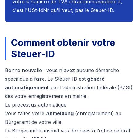
votre « numéro de TVA intracommunautaire »,
c'est l'USt-IdNr qu'il veut, pas le Steuer-ID.
Comment obtenir votre
Steuer-ID
Bonne nouvelle : vous n'avez aucune démarche
spécifique à faire. Le Steuer-ID est
généré
automatiquement
par l'administration fédérale (BZSt)
dès votre enregistrement en mairie.
Le processus automatique
Vous faites votre
Anmeldung
(enregistrement) au
Bürgeramt de votre ville.
Le Bürgeramt transmet vos données à l'office central