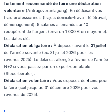
fortement recommandé de faire une déclaration
volontaire
(
Antragsveranlagung
). En déduisant vos
frais professionnels (trajets domicile-travail, télétravail,
déménagement), 9 salariés allemands sur 10
récupèrent de l'argent (environ 1 000 € en moyenne).
Les dates clés
Déclaration obligatoire :
À déposer avant le
31 juillet
de l'année suivante (ex: 31 juillet 2026 pour les
revenus 2025). Le délai est allongé à février de l'année
N+2 si vous passez par un expert-comptable
(
Steuerberater
).
Déclaration volontaire :
Vous disposez de
4 ans
pour
la faire (soit jusqu'au 31 décembre 2029 pour vos
revenus de 2025).