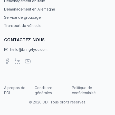
Déménagement en Italie
Déménagement en Allemagne
Service de groupage
Transport de véhicule
CONTACTEZ-NOUS
hello@bring4you.com
À propos de
Conditions
Politique de
DDI
générales
confidentialité
©
2026
DDI
. Tous droits réservés.