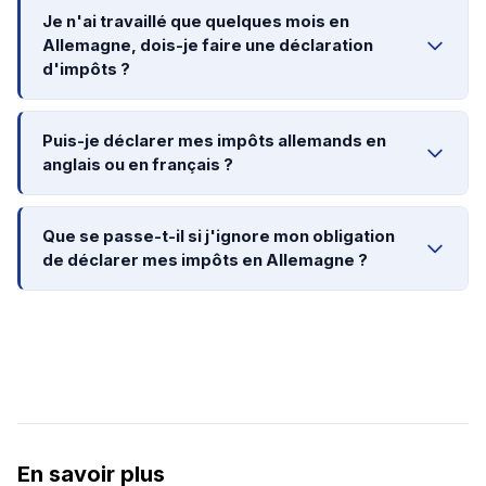
Je n'ai travaillé que quelques mois en
Allemagne, dois-je faire une déclaration
d'impôts ?
Puis-je déclarer mes impôts allemands en
anglais ou en français ?
Que se passe-t-il si j'ignore mon obligation
de déclarer mes impôts en Allemagne ?
En savoir plus