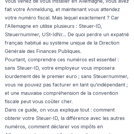
Vous venez de vous installer en Allemagne, vous avez
fait votre Anmeldung, et maintenant vous attendez
votre numéro fiscal. Mais lequel exactement ? Car
l'Allemagne en utilise plusieurs : Steuer-ID,
Steuernummer, USt-IdNr... De quoi perdre un expatrié
français habitué au système unique de la Direction
Générale des Finances Publiques.
Pourtant, comprendre ces numéros est essentiel :
sans Steuer-ID, votre employeur vous imposera
lourdement dès le premier euro ; sans Steuernummer,
vous ne pouvez pas facturer en tant qu'indépendant ;
et une mauvaise compréhension de la convention
fiscale peut vous coûter cher.
Dans ce guide, on vous explique tout : comment
obtenir votre Steuer-ID, la différence avec les autres
numéros, comment déclarer vos impôts en