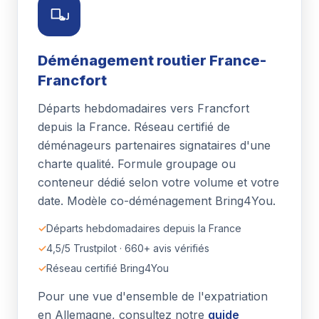
Déménagement routier France-
Francfort
Départs hebdomadaires vers Francfort
depuis la France. Réseau certifié de
déménageurs partenaires signataires d'une
charte qualité. Formule groupage ou
conteneur dédié selon votre volume et votre
date. Modèle co-déménagement Bring4You.
✓
Départs hebdomadaires depuis la France
✓
4,5/5 Trustpilot · 660+ avis vérifiés
✓
Réseau certifié Bring4You
Pour une vue d'ensemble de l'expatriation
en Allemagne, consultez notre
guide