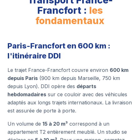
Transport France-
Francfort :
les
fondamentaux
Paris-Francfort en 600 km :
l'itinéraire DDI
Le trajet France-Francfort couvre environ
600 km
depuis Paris
(900 km depuis Marseille, 750 km
depuis Lyon). DDI opère des
départs
hebdomadaires
sur ce couloir avec des véhicules
adaptés aux longs trajets internationaux. La livraison
est assurée de porte à porte.
Un volume de
15 à 20 m³
correspond à un
appartement T2 entièrement meublé. Un studio se