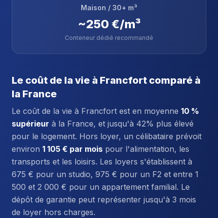
Maison / 30+ m³
~250 €/m³
Conteneur dédié recommandé
Le coût de la vie à Francfort comparé à
la France
Le coût de la vie à Francfort est en moyenne
10 %
supérieur
à la France, et jusqu'à 42% plus élevé
pour le logement. Hors loyer, un célibataire prévoit
environ
1 105 € par mois
pour l'alimentation, les
transports et les loisirs. Les loyers s'établissent à
675 € pour un studio, 975 € pour un F2 et entre 1
500 et 2 000 € pour un appartement familial. Le
dépôt de garantie peut représenter jusqu'à 3 mois
de loyer hors charges.