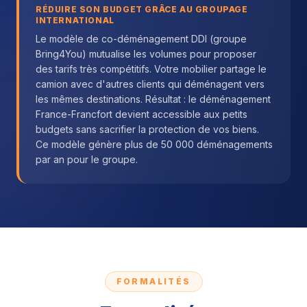
RÉDUIRE SON BUDGET GRÂCE AU GROUPAGE
INTERNATIONAL
Le modèle de co-déménagement DDI (groupe
Bring4You) mutualise les volumes pour proposer
des tarifs très compétitifs. Votre mobilier partage le
camion avec d'autres clients qui déménagent vers
les mêmes destinations. Résultat : le déménagement
France-Francfort devient accessible aux petits
budgets sans sacrifier la protection de vos biens.
Ce modèle génère plus de 50 000 déménagements
par an pour le groupe.
FORMALITÉS