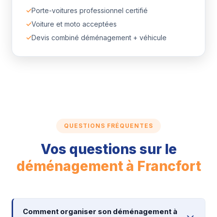
✓
Porte-voitures professionnel certifié
✓
Voiture et moto acceptées
✓
Devis combiné déménagement + véhicule
QUESTIONS FRÉQUENTES
Vos questions sur le
déménagement à Francfort
Comment organiser son déménagement à