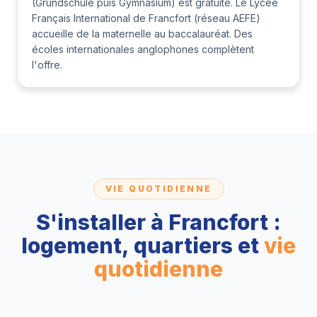
(Grundschule puis Gymnasium) est gratuite. Le Lycée
Français International de Francfort (réseau AEFE)
accueille de la maternelle au baccalauréat. Des
écoles internationales anglophones complètent
l'offre.
VIE QUOTIDIENNE
S'installer à Francfort :
logement, quartiers et
vie
quotidienne