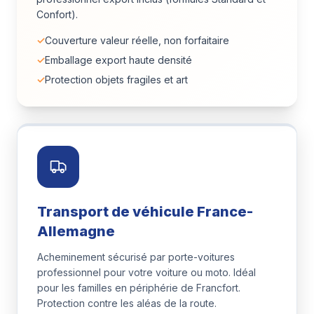
Confort).
✓
Couverture valeur réelle, non forfaitaire
✓
Emballage export haute densité
✓
Protection objets fragiles et art
Transport de véhicule France-
Allemagne
Acheminement sécurisé par porte-voitures
professionnel pour votre voiture ou moto. Idéal
pour les familles en périphérie de Francfort.
Protection contre les aléas de la route.