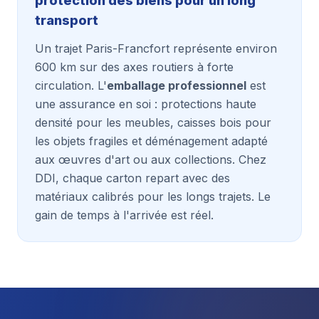
protection des biens pour un long
transport
Un trajet Paris-Francfort représente environ
600 km sur des axes routiers à forte
circulation. L'
emballage professionnel
est
une assurance en soi : protections haute
densité pour les meubles, caisses bois pour
les objets fragiles et déménagement adapté
aux œuvres d'art ou aux collections. Chez
DDI, chaque carton repart avec des
matériaux calibrés pour les longs trajets. Le
gain de temps à l'arrivée est réel.