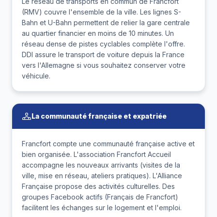
Le réseau de transports en commun de Francfort
(RMV) couvre l'ensemble de la ville. Les lignes S-
Bahn et U-Bahn permettent de relier la gare centrale
au quartier financier en moins de 10 minutes. Un
réseau dense de pistes cyclables complète l'offre.
DDI assure le transport de voiture depuis la France
vers l'Allemagne si vous souhaitez conserver votre
véhicule.
La communauté française et expatriée
Francfort compte une communauté française active et
bien organisée. L'association Francfort Accueil
accompagne les nouveaux arrivants (visites de la
ville, mise en réseau, ateliers pratiques). L'Alliance
Française propose des activités culturelles. Des
groupes Facebook actifs (Français de Francfort)
facilitent les échanges sur le logement et l'emploi.