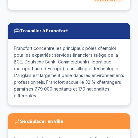
mu
Travailler à Francfort
Francfort concentre les principaux pôles d'emploi
pour les expatriés : services financiers (siège de la
BCE, Deutsche Bank, Commerzbank), logistique
(aéroport hub d'Europe), consulting et technologie.
L'anglais est largement parlé dans les environnements
professionnels. Francfort accueille 32 % d'étrangers
parmi ses 779 000 habitants et 179 nationalités
différentes.
Se déplacer en ville