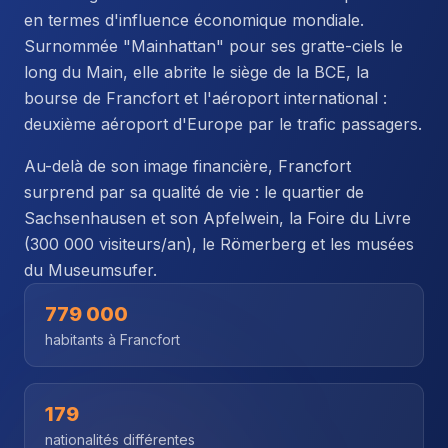
en termes d'influence économique mondiale.
Surnommée "Mainhattan" pour ses gratte-ciels le
long du Main, elle abrite le siège de la BCE, la
bourse de Francfort et l'aéroport international :
deuxième aéroport d'Europe par le trafic passagers.
Au-delà de son image financière, Francfort
surprend par sa qualité de vie : le quartier de
Sachsenhausen et son Apfelwein, la Foire du Livre
(300 000 visiteurs/an), le Römerberg et les musées
du Museumsufer.
779 000
habitants à Francfort
179
nationalités différentes