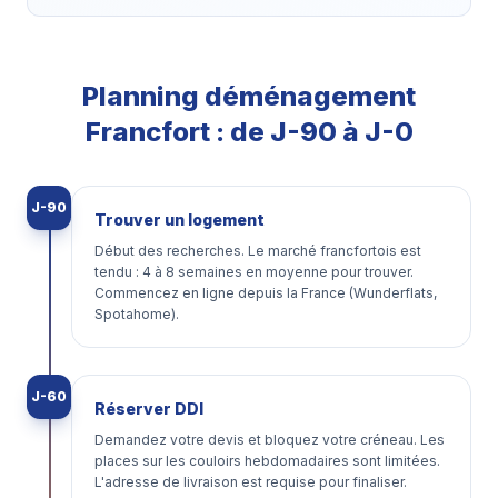
Planning déménagement
Francfort : de J-90 à J-0
J-90
Trouver un logement
Début des recherches. Le marché francfortois est
tendu : 4 à 8 semaines en moyenne pour trouver.
Commencez en ligne depuis la France (Wunderflats,
Spotahome).
J-60
Réserver DDI
Demandez votre devis et bloquez votre créneau. Les
places sur les couloirs hebdomadaires sont limitées.
L'adresse de livraison est requise pour finaliser.