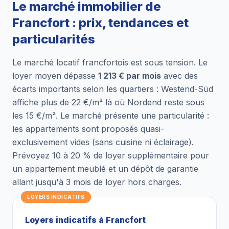
Le marché immobilier de
Francfort : prix, tendances et
particularités
Le marché locatif francfortois est sous tension. Le
loyer moyen dépasse
1 213 € par mois
avec des
écarts importants selon les quartiers : Westend-Süd
affiche plus de 22 €/m² là où Nordend reste sous
les 15 €/m². Le marché présente une particularité :
les appartements sont proposés quasi-
exclusivement vides (sans cuisine ni éclairage).
Prévoyez 10 à 20 % de loyer supplémentaire pour
un appartement meublé et un dépôt de garantie
allant jusqu'à 3 mois de loyer hors charges.
LOYERS INDICATIFS
Loyers indicatifs à Francfort