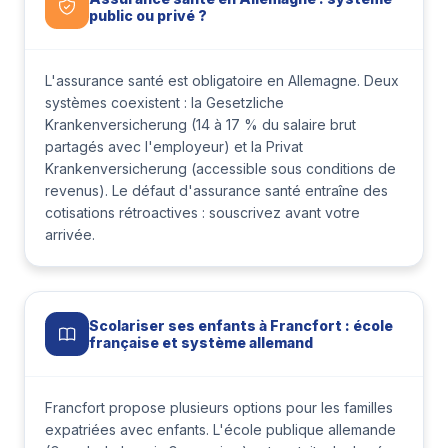
public ou privé ?
L'assurance santé est obligatoire en Allemagne. Deux
systèmes coexistent : la Gesetzliche
Krankenversicherung (14 à 17 % du salaire brut
partagés avec l'employeur) et la Privat
Krankenversicherung (accessible sous conditions de
revenus). Le défaut d'assurance santé entraîne des
cotisations rétroactives : souscrivez avant votre
arrivée.
Scolariser ses enfants à Francfort : école
française et système allemand
Francfort propose plusieurs options pour les familles
expatriées avec enfants. L'école publique allemande