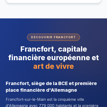
DÉCOUVRIR FRANCFORT
Francfort, capitale
financière européenne et
art de vivre
Francfort, siège de la BCE et première
place financière d'Allemagne
Francfort-sur-le-Main est la cinquième ville
d'Allemagne avec 779 000 habitants et la première