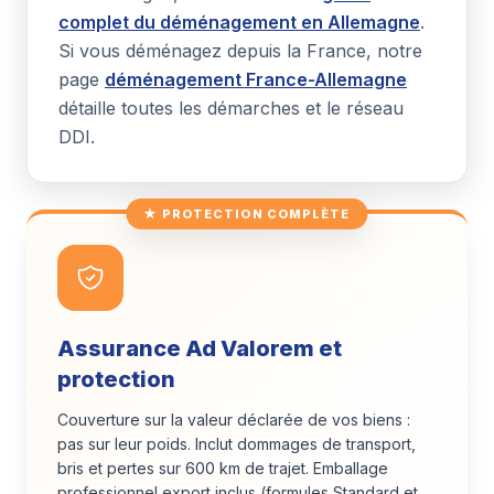
complet du déménagement en Allemagne
.
Si vous déménagez depuis la France, notre
page
déménagement France-Allemagne
détaille toutes les démarches et le réseau
DDI.
★ PROTECTION COMPLÈTE
Assurance Ad Valorem et
protection
Couverture sur la valeur déclarée de vos biens :
pas sur leur poids. Inclut dommages de transport,
bris et pertes sur 600 km de trajet. Emballage
professionnel export inclus (formules Standard et