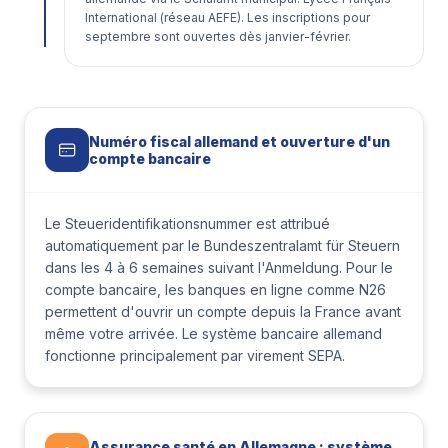
International (réseau AEFE). Les inscriptions pour
septembre sont ouvertes dès janvier-février.
Numéro fiscal allemand et ouverture d'un
compte bancaire
Le Steueridentifikationsnummer est attribué
automatiquement par le Bundeszentralamt für Steuern
dans les 4 à 6 semaines suivant l'Anmeldung. Pour le
compte bancaire, les banques en ligne comme N26
permettent d'ouvrir un compte depuis la France avant
même votre arrivée. Le système bancaire allemand
fonctionne principalement par virement SEPA.
Assurance santé en Allemagne : système