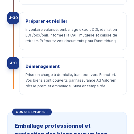
J-30
Préparer et résilier
Inventaire valorisé, emballage export DDI, résiliation
EDF/box/bail. Informez la CAF, mutuelle et caisse de
retraite. Préparez vos documents pour l'Anmeldung.
J-0
Déménagement
Prise en charge à domicile, transport vers Francfort.
Vos biens sont couverts par l'assurance Ad Valorem
dès le premier emballage. Suivi en temps réel.
CONSEIL D'EXPERT
Emballage professionnel et