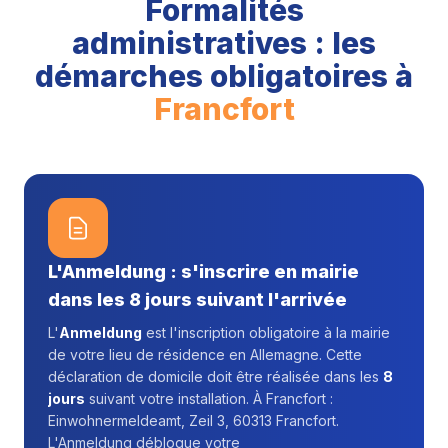
Formalités
administratives : les
démarches obligatoires à
Francfort
L'Anmeldung : s'inscrire en mairie
dans les 8 jours suivant l'arrivée
L'
Anmeldung
est l'inscription obligatoire à la mairie
de votre lieu de résidence en Allemagne. Cette
déclaration de domicile doit être réalisée dans les
8
jours
suivant votre installation. À Francfort :
Einwohnermeldeamt, Zeil 3, 60313 Francfort.
L'Anmeldung débloque votre